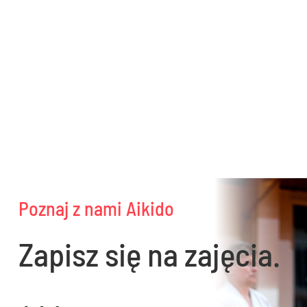
Poznaj z nami Aikido
Zapisz się na zajęcia.