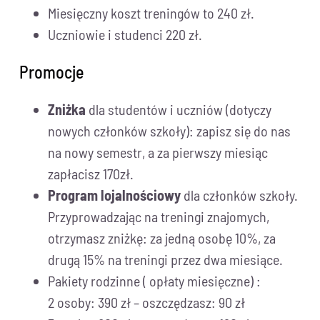
Miesięczny koszt treningów to 240 zł.
Uczniowie i studenci 220 zł.
Promocje
Zniżka
dla studentów i uczniów (dotyczy
nowych członków szkoły): zapisz się do nas
na nowy semestr, a za pierwszy miesiąc
zapłacisz 170zł.
Program lojalnościowy
dla członków szkoły.
Przyprowadzając na treningi znajomych,
otrzymasz zniżkę: za jedną osobę 10%, za
drugą 15% na treningi przez dwa miesiące.
Pakiety rodzinne ( opłaty miesięczne) :
2 osoby: 390 zł – oszczędzasz: 90 zł