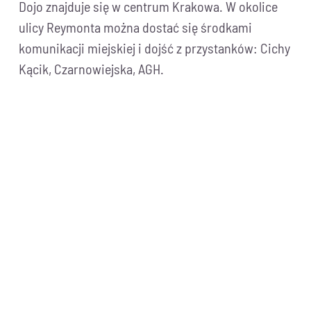
Dojo znajduje się w centrum Krakowa. W okolice
ulicy Reymonta można dostać się środkami
komunikacji miejskiej i dojść z przystanków: Cichy
Kącik, Czarnowiejska, AGH.