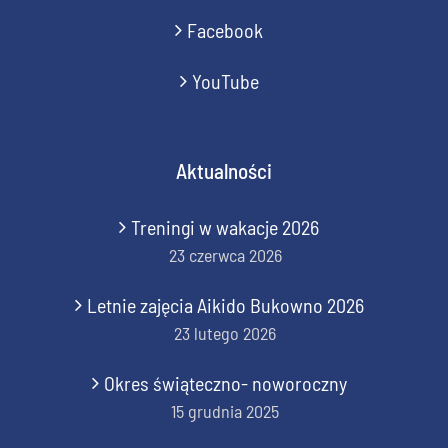
Facebook
YouTube
Aktualności
Treningi w wakacje 2026
23 czerwca 2026
Letnie zajęcia Aikido Bukowno 2026
23 lutego 2026
Okres świąteczno- noworoczny
15 grudnia 2025