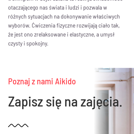
otaczającego nas świata i ludzi i pozwala w
różnych sytuacjach na dokonywanie właściwych
wyborów. Ćwiczenia fizyczne rozwijają ciało tak,
że jest ono zrelaksowane i elastyczne, a umysł
czysty i spokojny.
Poznaj z nami Aikido
Zapisz się na zajęcia.