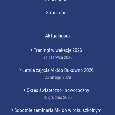
YouTube
Aktualności
Treningi w wakacje 2026
23 czerwca 2026
Letnie zajęcia Aikido Bukowno 2026
23 lutego 2026
Okres świąteczno- noworoczny
15 grudnia 2025
Sobotnie seminaria Aikido w roku szkolnym