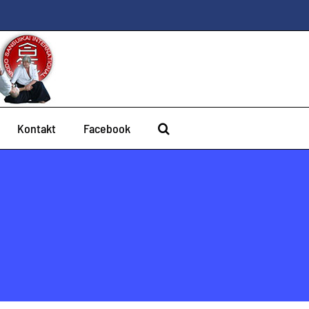
Kontakt
Facebook