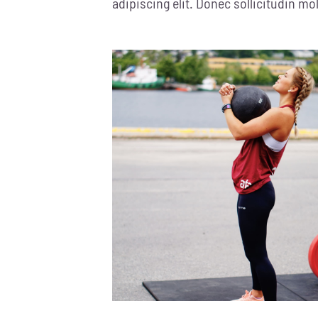
adipiscing elit. Donec sollicitudin m