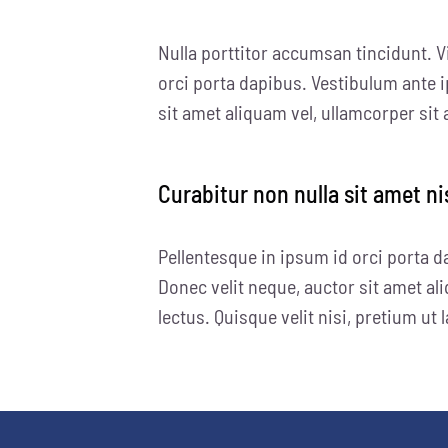
Nulla porttitor accumsan tincidunt. V
orci porta dapibus. Vestibulum ante i
sit amet aliquam vel, ullamcorper sit 
Curabitur non nulla sit amet ni
Pellentesque in ipsum id orci porta d
Donec velit neque, auctor sit amet ali
lectus. Quisque velit nisi, pretium ut