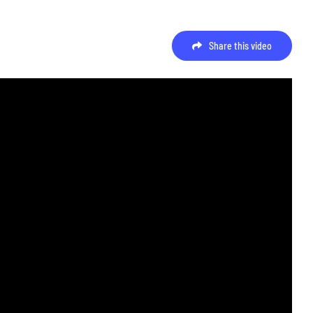
Share this video