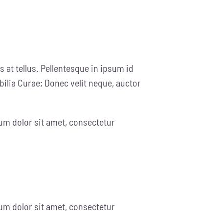
 at tellus. Pellentesque in ipsum id
bilia Curae; Donec velit neque, auctor
um dolor sit amet, consectetur
um dolor sit amet, consectetur