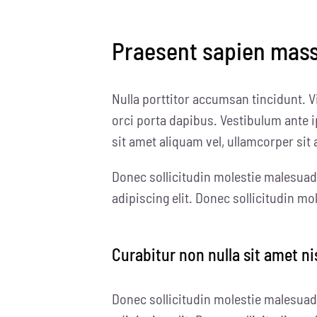
Praesent sapien massa
Nulla porttitor accumsan tincidunt. V
orci porta dapibus. Vestibulum ante i
sit amet aliquam vel, ullamcorper sit 
Donec sollicitudin molestie malesuad
adipiscing elit. Donec sollicitudin m
Curabitur non nulla sit amet ni
Donec sollicitudin molestie malesuad