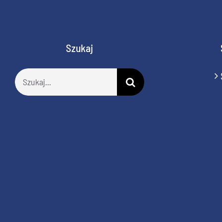
Szukaj
Szukaj