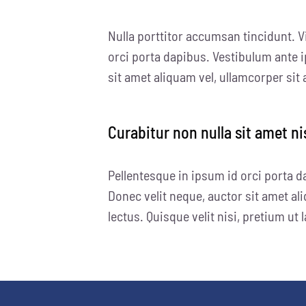
Nulla porttitor accumsan tincidunt. V
orci porta dapibus. Vestibulum ante i
sit amet aliquam vel, ullamcorper sit 
Curabitur non nulla sit amet ni
Pellentesque in ipsum id orci porta d
Donec velit neque, auctor sit amet ali
lectus. Quisque velit nisi, pretium ut