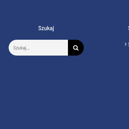
Szukaj
Szukaj