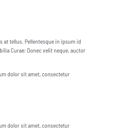
 at tellus. Pellentesque in ipsum id
bilia Curae; Donec velit neque, auctor
um dolor sit amet, consectetur
um dolor sit amet, consectetur