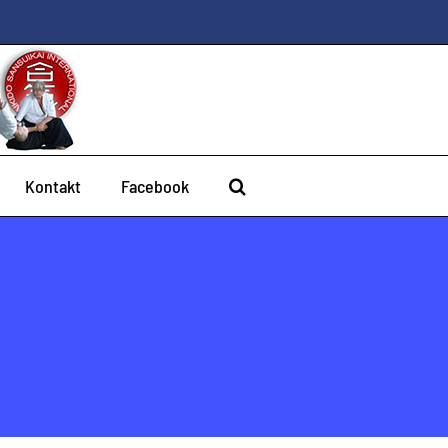
Kontakt
Facebook