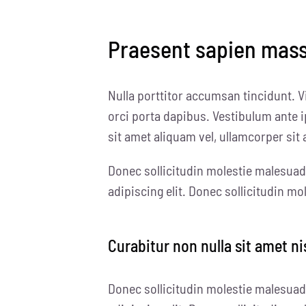
Praesent sapien massa
Nulla porttitor accumsan tincidunt. V
orci porta dapibus. Vestibulum ante i
sit amet aliquam vel, ullamcorper sit 
Donec sollicitudin molestie malesuad
adipiscing elit. Donec sollicitudin m
Curabitur non nulla sit amet ni
Donec sollicitudin molestie malesuad