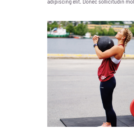
adipiscing elit. Donec sollicitudin m