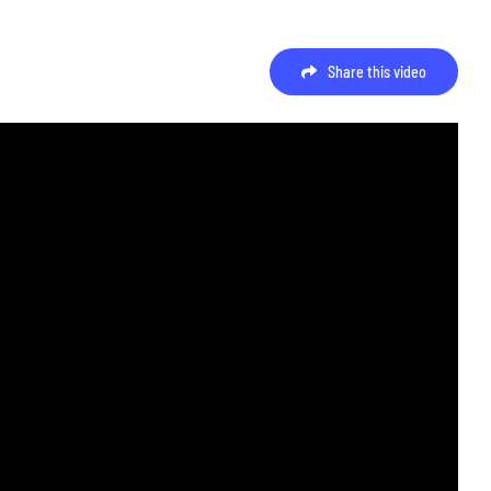
Share this video