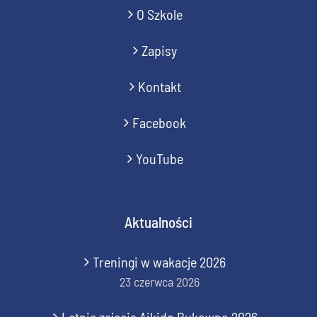
O Szkole
Zapisy
Kontakt
Facebook
YouTube
Aktualności
Treningi w wakacje 2026
23 czerwca 2026