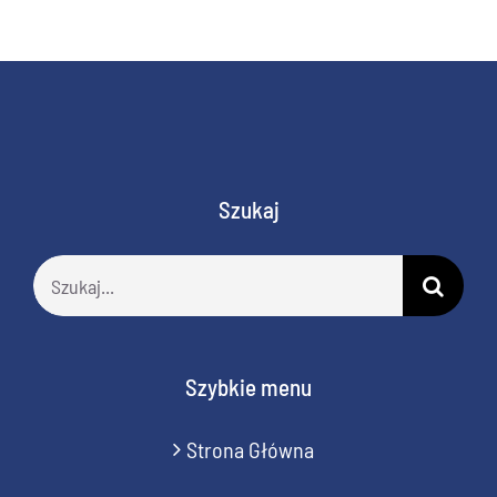
Szukaj
Szukaj
Szybkie menu
Strona Główna