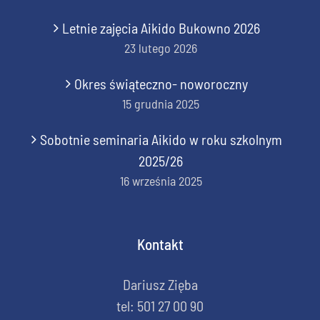
Letnie zajęcia Aikido Bukowno 2026
23 lutego 2026
Okres świąteczno- noworoczny
15 grudnia 2025
Sobotnie seminaria Aikido w roku szkolnym
2025/26
16 września 2025
Kontakt
Dariusz Zięba
tel: 501 27 00 90