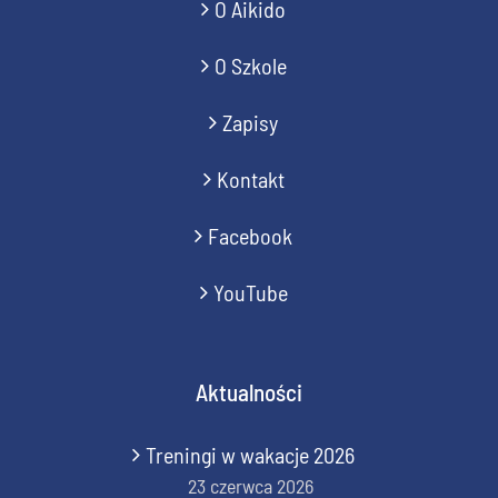
O Aikido
O Szkole
Zapisy
Kontakt
Facebook
YouTube
Aktualności
Treningi w wakacje 2026
23 czerwca 2026